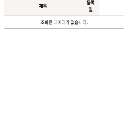
등록
제목
일
조회된 데이터가 없습니다.